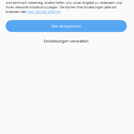
sind technisch notwendig, andere helfen uns, unser Angebot zu verbessern und
Ihnen relevante Inhalte anzuzeigen. Sie können Ihre Einstellungen jederzeit
anpassen oder
mehr darüber erfahren
Alle akzeptieren
Einstellungen verwalten