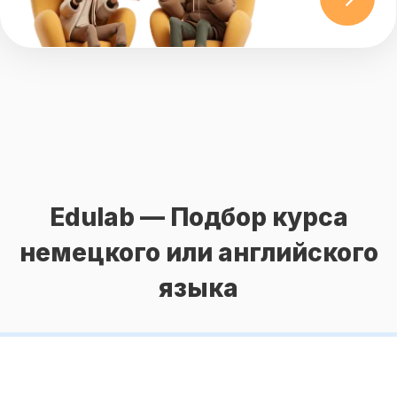
Edulab — Подбор курса
немецкого или английского
языка