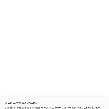
🍪 Wir verwenden Cookies
Um Ihnen ein optimales Nutzererlebnis zu bieten, verwenden wir Cookies. Einige