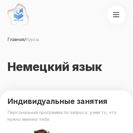
Главная
/
Курсы
Немецкий язык
Индивидуальные занятия
Персональная программа по запросу: учим то, что
нужно именно тебе