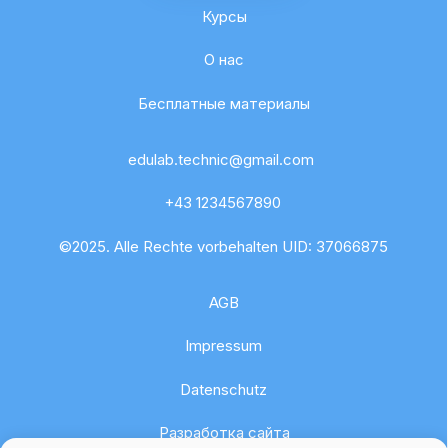
Impressum
Datenschutz
Разработка сайта