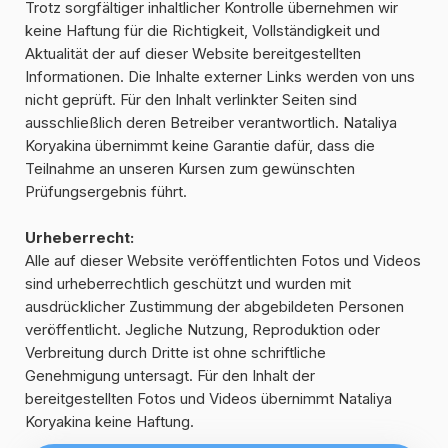
ausschließlich deren Betreiber verantwortlich. Nataliya
Koryakina übernimmt keine Garantie dafür, dass die
Teilnahme an unseren Kursen zum gewünschten
Prüfungsergebnis führt.
Urheberrecht:
Alle auf dieser Website veröffentlichten Fotos und Videos
sind urheberrechtlich geschützt und wurden mit
ausdrücklicher Zustimmung der abgebildeten Personen
veröffentlicht. Jegliche Nutzung, Reproduktion oder
Verbreitung durch Dritte ist ohne schriftliche
Genehmigung untersagt. Für den Inhalt der
bereitgestellten Fotos und Videos übernimmt Nataliya
Koryakina keine Haftung.
Вернуться на главную