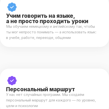
ты мог непросто понимать — а использовать язык:
в учебе, работе, переезде, общении
Персональный маршрут
У нас нет случайных программ. Мы создаём
персональный маршрут для каждого — по уровню,
цели и психологии
Движение вперёд