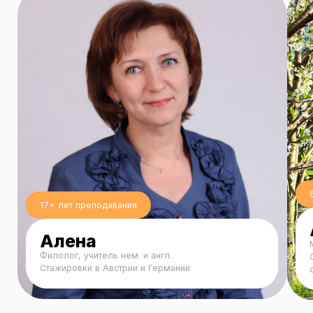
Отзывы
Смотреть все