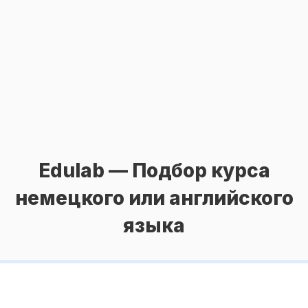
Edulab — Подбор курса
немецкого или английского
языка