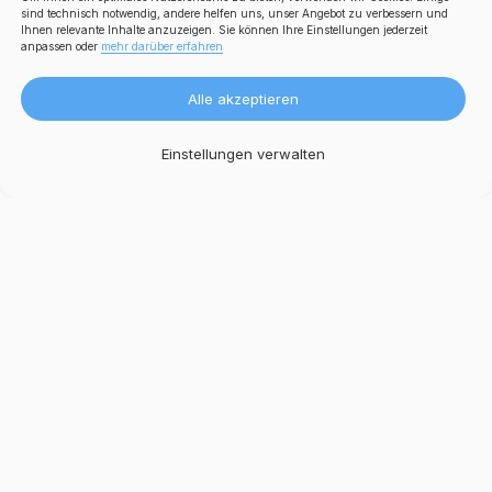
sind technisch notwendig, andere helfen uns, unser Angebot zu verbessern und
Ihnen relevante Inhalte anzuzeigen. Sie können Ihre Einstellungen jederzeit
anpassen oder
mehr darüber erfahren
Alle akzeptieren
Einstellungen verwalten